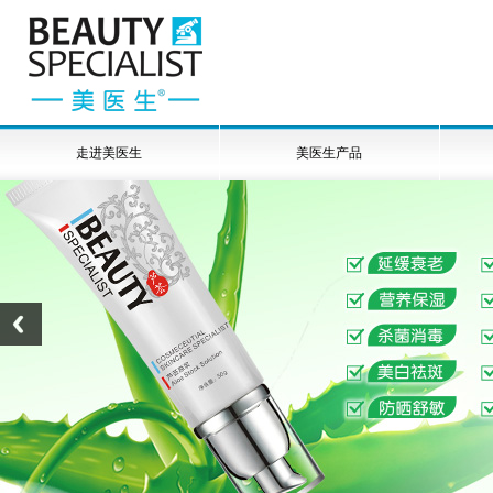
走进美医生
美医生产品